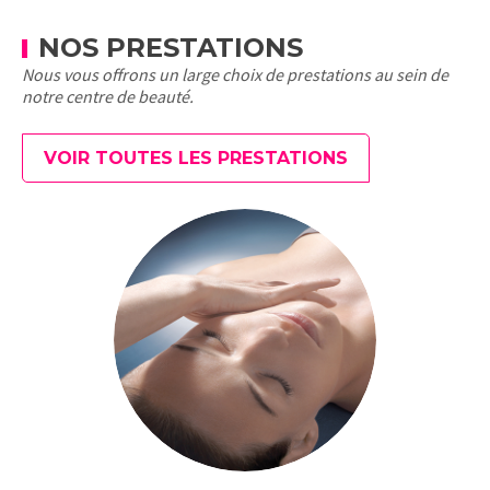
NOS PRESTATIONS
Nous vous offrons un large choix de prestations au sein de
notre centre de beauté.
VOIR TOUTES LES PRESTATIONS