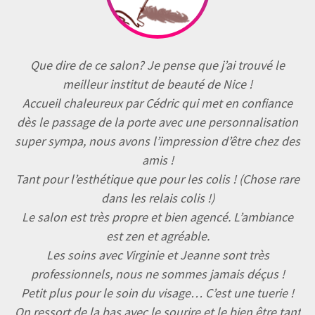
Que dire de ce salon? Je pense que j’ai trouvé le
meilleur institut de beauté de Nice !
Accueil chaleureux par Cédric qui met en confiance
dès le passage de la porte avec une personnalisation
super sympa, nous avons l’impression d’être chez des
amis !
Tant pour l’esthétique que pour les colis ! (Chose rare
dans les relais colis !)
Le salon est très propre et bien agencé. L’ambiance
est zen et agréable.
Les soins avec Virginie et Jeanne sont très
professionnels, nous ne sommes jamais déçus !
Petit plus pour le soin du visage… C’est une tuerie !
On ressort de la bas avec le sourire et le bien être tant