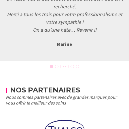
recherché.
Merci a tous les trois pour votre professionnalisme et
votre sympathie !
On a qu’une hâte… Revenir !!
Marine
NOS PARTENAIRES
Nous sommes partenaires avec de grandes marques pour
vous offrir le meilleur des soins