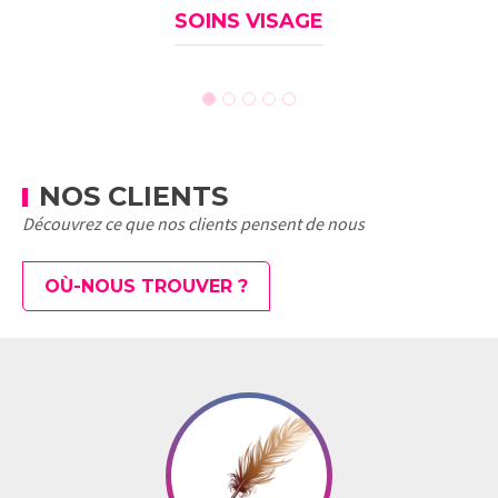
SOINS VISAGE
NOS CLIENTS
Découvrez ce que nos clients pensent de nous
OÙ-NOUS TROUVER ?